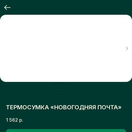
ТЕРМОСУМКА «НОВОГОДНЯЯ ПОЧТА»
1 562
р.