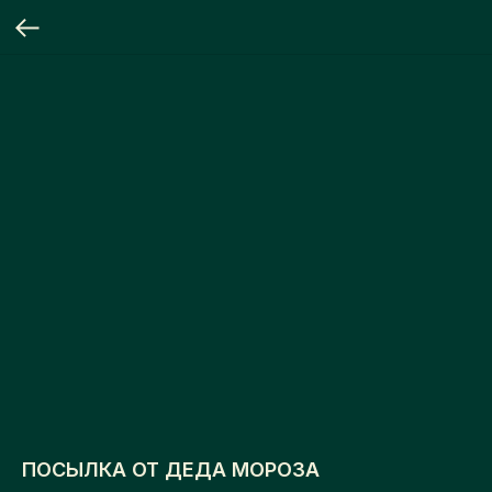
ПОСЫЛКА ОТ ДЕДА МОРОЗА