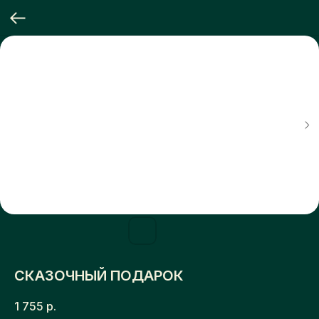
СКАЗОЧНЫЙ ПОДАРОК
1 755
р.